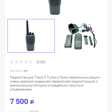
(0.00)
Артикул:
нет
Радиостанция Track 5 Turbo-U Омск переносные рации -
очень крепкая надежная переносная радиостанция с
емким аккумулятором и предельно простым
управлением.
7 500
Р